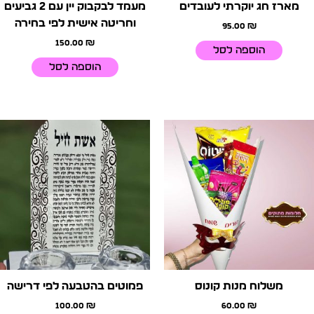
מארז חג יוקרתי לעובדים
מעמד לבקבוק יין עם 2 גביעים
וחריטה אישית לפי בחירה
95.00
₪
150.00
₪
הוספה לסל
הוספה לסל
משלוח מנות קונוס
פמוטים בהטבעה לפי דרישה
100.00
₪
60.00
₪