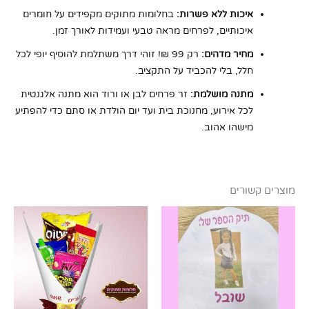
איכות ללא פשרות:
בחלומות מתוקים מקפידים על חומרים
איכותיים, לפרחים מראה טבעי ועמידות לאורך זמן.
מחיר מדהים:
רק 99 ₪! זוהי דרך משתלמת להוסיף יופי לכל
חלל, בלי להכביד על התקציב.
מתנה מושלמת:
זר פרחים לבן או ורוד הוא מתנה אלגנטית
לכל אירוע, מחנוכת בית ועד יום הולדת או סתם כדי להפתיע
מישהו אהוב.
מוצרים קשורים