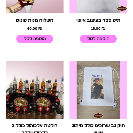
תיק ספר בעיצוב אישי
משלוח מנות קונוס
60.00
₪
15.00
₪
הוספה לסל
הוספה לסל
תיק גב שרוכים כולל מיתוג
רולטת אלכוהול כולל 2
אישי
בקבוקי וודקה