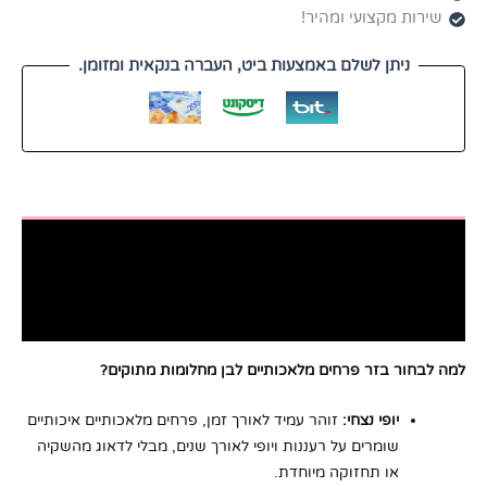
שירות מקצועי ומהיר!
ניתן לשלם באמצעות ביט, העברה בנקאית ומזומן.
תיאור
חוות דעת (0)
חלומות מתוקים - המקום המושלם
למה לבחור בזר פרחים מלאכותיים לבן מחלומות מתוקים?
יופי נצחי:
זוהר עמיד לאורך זמן, פרחים מלאכותיים איכותיים
שומרים על רעננות ויופי לאורך שנים, מבלי לדאוג מהשקיה
או תחזוקה מיוחדת.