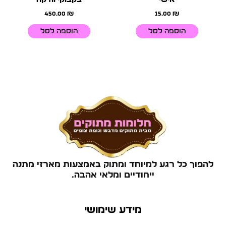
450.00
₪
15.00
₪
הוספה לסל
הוספה לסל
להפוך כל רגע למיוחד ומתוק באמצעות מארזי מתנה
ייחודיים ומלאי אהבה.
מידע שימושי