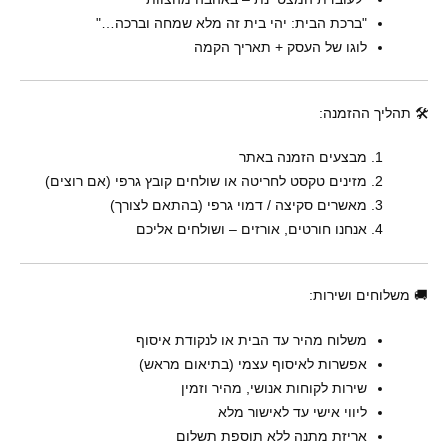
"ברכת הבית: יהי בית זה מלא שמחה וברכה…"
לוגו של העסק + תאריך הקמה
🛠 תהליך ההזמנה:
מבצעים הזמנה באתר
מזינים טקסט לחריטה או שולחים קובץ גרפי (אם רוצים)
מאשרים סקיצה / דמוי גרפי (בהתאם לצורך)
אנחנו חורטים, אורזים – ושולחים אליכם
🚚 משלוחים ושירות:
משלוח מהיר עד הבית או לנקודת איסוף
אפשרות לאיסוף עצמי (בתיאום מראש)
שירות לקוחות אנושי, מהיר וזמין
ליווי אישי עד לאישור מלא
אריזת מתנה ללא תוספת תשלום