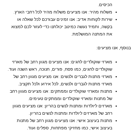
הכיסים.
משלוח מהיר: אנו מציעים משלוח מהיר לכל רחבי הארץ.
שירות לקוחות אדיב: אנו זמינים עבורכם לכל שאלה או
בקשה, ותמיד נעשה כמיטב יכולתנו כדי לעזור לכם למצוא
את המתנה המושלמת.
בנוסף, אנו מציעים:
מארזי שוקולדים לחגים: אנו מציעים מגוון רחב של מארזי
שוקולדים לחגים, כמו פסח, פורים, חנוכה, ראש השנה ועוד.
מארזי מתנות לגברים ולנשים: אנו מציעים מגוון רחב של
מארזי מתנות לגברים ולנשים, לכל אירוע ולכל תקציב.
מתנות ומארזי שוקולדים וממתקים: אנו מציעים מגוון רחב
של מתנות ומארזי שוקולדים וממתקים טעימים.
מארזים ליולדות ומתנות לנשים בהריון: אנו מציעים מגוון
רחב של מארזים ליולדות ומתנות לנשים בהריון.
מתנות בעיצוב אישי: אנו מציעים מגוון רחב של מתנות
בעיצוב אישי, כמו מחזיקי מפתחות, ספלים ועוד.