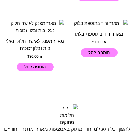
בעמוד
המוצר
מארז ורוד בתוספת בלוק
מארז מפנק לאישה חלוק, נעלי
250.00
₪
בית ובלון זכוכית
הוספה לסל
380.00
₪
הוספה לסל
להפוך כל רגע למיוחד ומתוק באמצעות מארזי מתנה ייחודיים