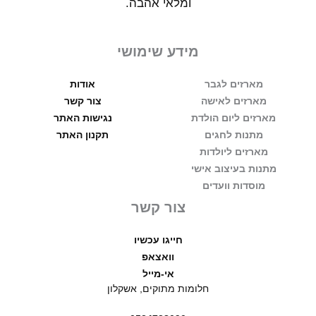
ומלאי אהבה.
מידע שימושי
מארזים לגבר
אודות
מארזים לאישה
צור קשר
מארזים ליום הולדת
נגישות האתר
מתנות לחגים
תקנון האתר
מארזים ליולדות
מתנות בעיצוב אישי
מוסדות וועדים
צור קשר
חייגו עכשיו
וואצאפ
אי-מייל
חלומות מתוקים, אשקלון