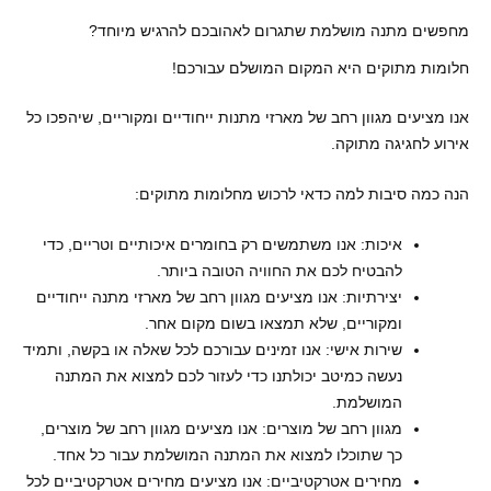
מחפשים מתנה מושלמת שתגרום לאהובכם להרגיש מיוחד?
חלומות מתוקים היא המקום המושלם עבורכם!
אנו מציעים מגוון רחב של מארזי מתנות ייחודיים ומקוריים, שיהפכו כל
אירוע לחגיגה מתוקה.
הנה כמה סיבות למה כדאי לרכוש מחלומות מתוקים:
איכות: אנו משתמשים רק בחומרים איכותיים וטריים, כדי
להבטיח לכם את החוויה הטובה ביותר.
יצירתיות: אנו מציעים מגוון רחב של מארזי מתנה ייחודיים
ומקוריים, שלא תמצאו בשום מקום אחר.
שירות אישי: אנו זמינים עבורכם לכל שאלה או בקשה, ותמיד
נעשה כמיטב יכולתנו כדי לעזור לכם למצוא את המתנה
המושלמת.
מגוון רחב של מוצרים: אנו מציעים מגוון רחב של מוצרים,
כך שתוכלו למצוא את המתנה המושלמת עבור כל אחד.
מחירים אטרקטיביים: אנו מציעים מחירים אטרקטיביים לכל