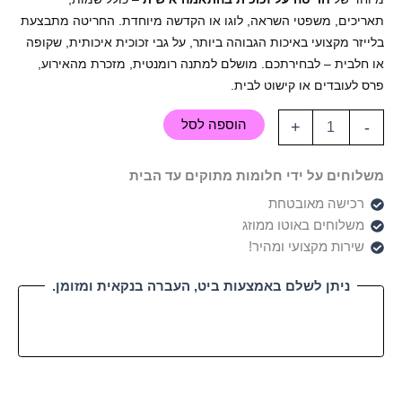
תאריכים, משפטי השראה, לוגו או הקדשה מיוחדת. החריטה מתבצעת
בלייזר מקצועי באיכות הגבוהה ביותר, על גבי זכוכית איכותית, שקופה
או חלבית – לבחירתכם. מושלם למתנה רומנטית, מזכרת מהאירוע,
פרס לעובדים או קישוט לבית.
הוספה לסל
+
-
משלוחים על ידי חלומות מתוקים עד הבית
רכישה מאובטחת
משלוחים באוטו ממוזג
שירות מקצועי ומהיר!
ניתן לשלם באמצעות ביט, העברה בנקאית ומזומן.