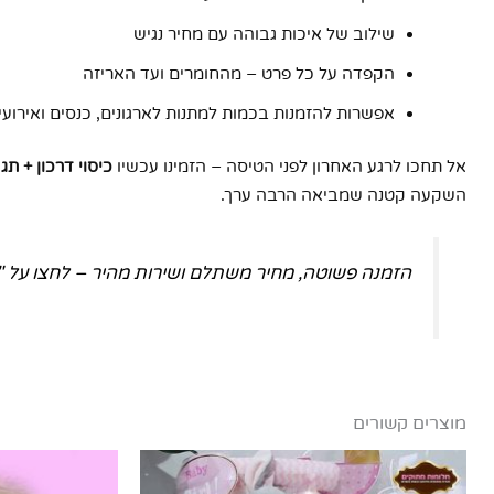
שילוב של איכות גבוהה עם מחיר נגיש
הקפדה על כל פרט – מהחומרים ועד האריזה
אפשרות להזמנות בכמות למתנות לארגונים, כנסים ואירועי
אל תחכו לרגע האחרון לפני הטיסה – הזמינו עכשיו
כיסוי דרכון + ת
השקעה קטנה שמביאה הרבה ערך.
הזמנה פשוטה, מחיר משתלם ושירות מהיר – לחצו על "
מוצרים קשורים