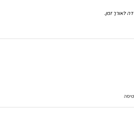
ה לאורך זמן.
טיסה