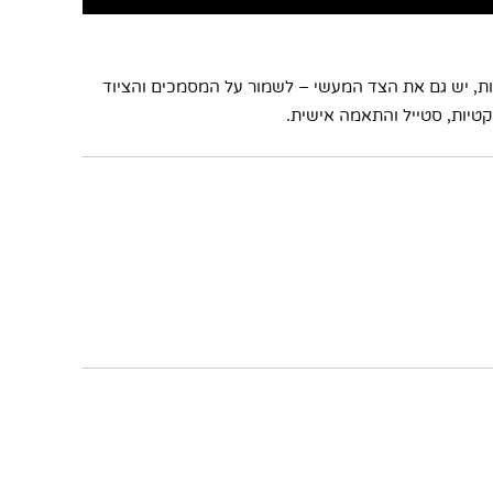
ות, יש גם את הצד המעשי – לשמור על המסמכים והציוד
קטיות, סטייל והתאמה אישית.