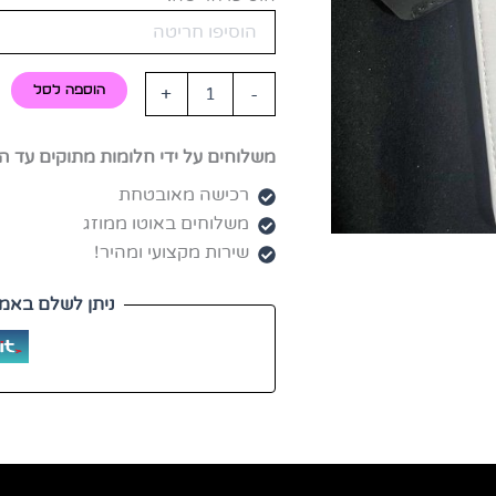
+
-
הוספה לסל
משלוחים על ידי חלומות מתוקים עד ה
רכישה מאובטחת
משלוחים באוטו ממוזג
שירות מקצועי ומהיר!
ניתן לשלם באמצ