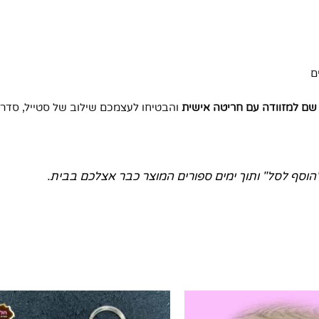
ם
ג שם למזוודה עם חריטה אישית
והבטיחו לעצמכם שילוב של סטייל, סדר ו
הוסף לסל" ותוך ימים ספורים המוצר כבר אצלכם בבית.
למו
זה