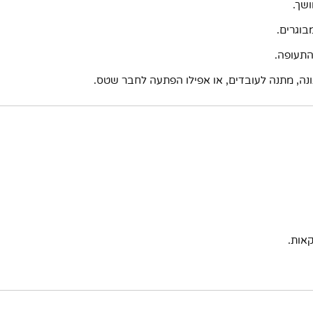
ושך.
בוגרים.
התעופה.
ה, מתנה לעובדים, או אפילו הפתעה לחבר שטס.
אות.