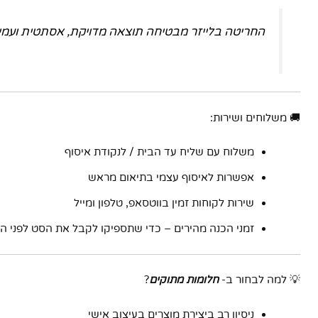
החריטה בלייזר מבטיחה תוצאה מדויקת, אסתטית ועמיד
🚚 משלוחים ושירות:
משלוח עם שליח עד הבית / לנקודת איסוף
אפשרות לאיסוף עצמי בתיאום מראש
שירות לקוחות זמין בווטסאפ, טלפון ומייל
זמני הכנה מהירים – כדי שתספיקו לקבל את הסט לפני ה
💡 למה לבחור ב-
חלומות מתוקים
?
ניסיון רב ביצירת מוצרים בעיצוב אישי