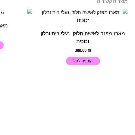
מוצרים קשורים
אז
מאר
מארז מפנק לאישה חלוק, נעלי בית ובלון
זכוכית
380.00
₪
הוספה לסל