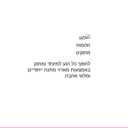
להפוך כל רגע למיוחד ומתוק
באמצעות מארזי מתנה ייחודיים
ומלאי אהבה.