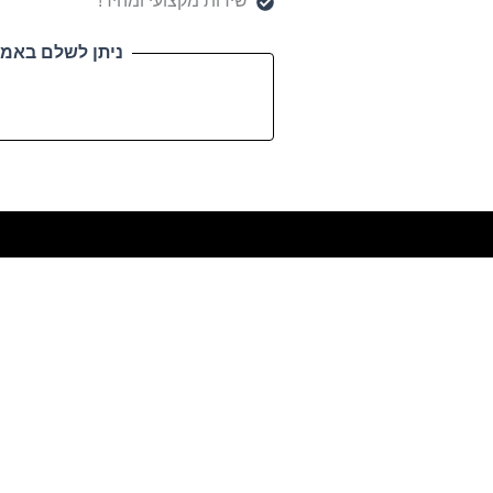
שירות מקצועי ומהיר!
ניתן לשלם באמצ