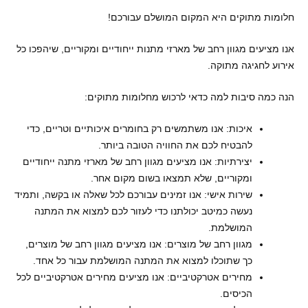
חלומות מתוקים היא המקום המושלם עבורכם!
אנו מציעים מגוון רחב של מארזי מתנות ייחודיים ומקוריים, שיהפכו כל
אירוע לחגיגה מתוקה.
הנה כמה סיבות למה כדאי לרכוש מחלומות מתוקים:
איכות: אנו משתמשים רק בחומרים איכותיים וטריים, כדי
להבטיח לכם את החוויה הטובה ביותר.
יצירתיות: אנו מציעים מגוון רחב של מארזי מתנה ייחודיים
ומקוריים, שלא תמצאו בשום מקום אחר.
שירות אישי: אנו זמינים עבורכם לכל שאלה או בקשה, ותמיד
נעשה כמיטב יכולתנו כדי לעזור לכם למצוא את המתנה
המושלמת.
מגוון רחב של מוצרים: אנו מציעים מגוון רחב של מוצרים,
כך שתוכלו למצוא את המתנה המושלמת עבור כל אחד.
מחירים אטרקטיביים: אנו מציעים מחירים אטרקטיביים לכל
הכיסים.