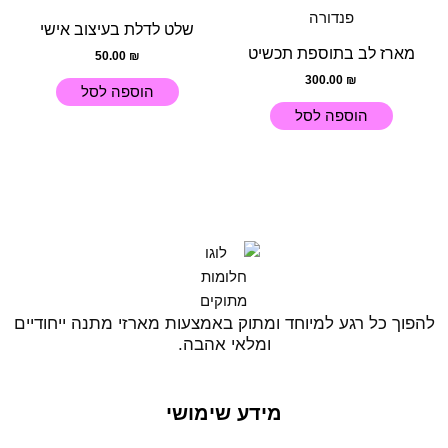
שלט לדלת בעיצוב אישי
מארז לב בתוספת תכשיט
50.00
₪
300.00
₪
הוספה לסל
הוספה לסל
להפוך כל רגע למיוחד ומתוק באמצעות מארזי מתנה ייחודיים
ומלאי אהבה.
מידע שימושי