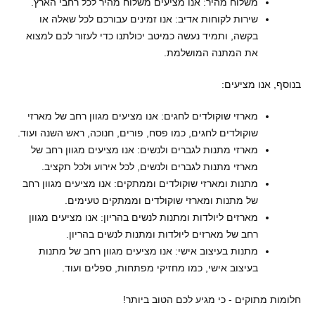
משלוח מהיר: אנו מציעים משלוח מהיר לכל רחבי הארץ.
שירות לקוחות אדיב: אנו זמינים עבורכם לכל שאלה או
בקשה, ותמיד נעשה כמיטב יכולתנו כדי לעזור לכם למצוא
את המתנה המושלמת.
בנוסף, אנו מציעים:
מארזי שוקולדים לחגים: אנו מציעים מגוון רחב של מארזי
שוקולדים לחגים, כמו פסח, פורים, חנוכה, ראש השנה ועוד.
מארזי מתנות לגברים ולנשים: אנו מציעים מגוון רחב של
מארזי מתנות לגברים ולנשים, לכל אירוע ולכל תקציב.
מתנות ומארזי שוקולדים וממתקים: אנו מציעים מגוון רחב
של מתנות ומארזי שוקולדים וממתקים טעימים.
מארזים ליולדות ומתנות לנשים בהריון: אנו מציעים מגוון
רחב של מארזים ליולדות ומתנות לנשים בהריון.
מתנות בעיצוב אישי: אנו מציעים מגוון רחב של מתנות
בעיצוב אישי, כמו מחזיקי מפתחות, ספלים ועוד.
חלומות מתוקים - כי מגיע לכם הטוב ביותר!