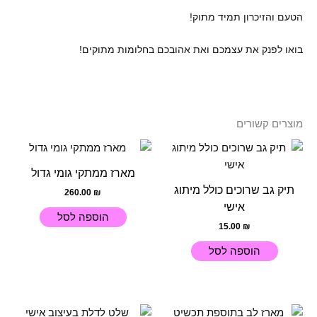
הטעם והזיכרון תמיד מתוק!
בואו לפנק את עצמכם ואת אהובכם בחלומות מתוקים!
מוצרים קשורים
מארז ממתקי גומי גדול
תיק גב שרוכים כולל מיתוג
260.00
₪
אישי
הוספה לסל
15.00
₪
הוספה לסל