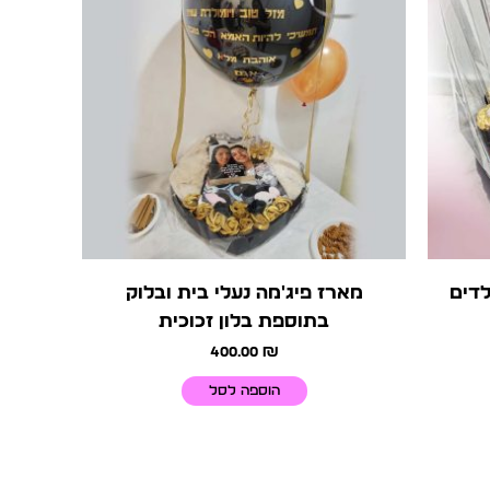
דים
מארז פיג'מה נעלי בית ובלוק
בתוספת בלון זכוכית
400.00
₪
הוספה לסל