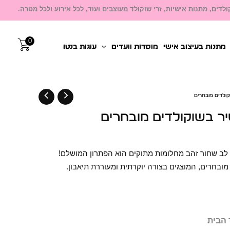
לדים, מתנות אישיות, זרי שוקולד מעוצבים ועוד, לכל אירוע ולכל מטרה.
0
מתנות בעיצוב אישי
מוסדות וועדים
עוגות בנטו
ולדים מובחרים
ר בשוקולדים מובחרים
ב שחור זהב מחלומות מתוקים הוא הפתרון המושלם!
בחרים, המוצגים בצורה יוקרתית ומעוררת תיאבון.
 הבית