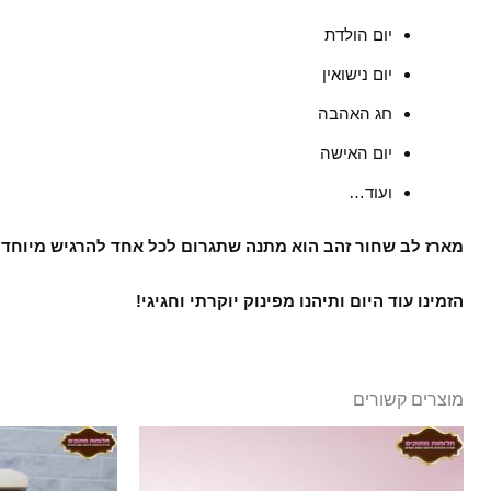
יום הולדת
יום נישואין
חג האהבה
יום האישה
ועוד…
מארז לב שחור זהב הוא מתנה שתגרום לכל אחד להרגיש מיוחד 
הזמינו עוד היום ותיהנו מפינוק יוקרתי וחגיגי!
מוצרים קשורים