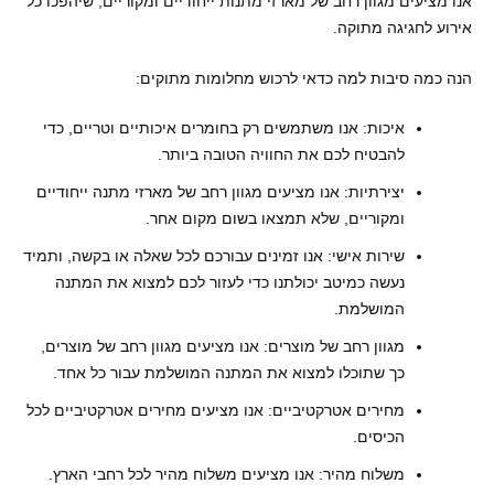
אנו מציעים מגוון רחב של מארזי מתנות ייחודיים ומקוריים, שיהפכו כל
אירוע לחגיגה מתוקה.
הנה כמה סיבות למה כדאי לרכוש מחלומות מתוקים:
איכות: אנו משתמשים רק בחומרים איכותיים וטריים, כדי
להבטיח לכם את החוויה הטובה ביותר.
יצירתיות: אנו מציעים מגוון רחב של מארזי מתנה ייחודיים
ומקוריים, שלא תמצאו בשום מקום אחר.
שירות אישי: אנו זמינים עבורכם לכל שאלה או בקשה, ותמיד
נעשה כמיטב יכולתנו כדי לעזור לכם למצוא את המתנה
המושלמת.
מגוון רחב של מוצרים: אנו מציעים מגוון רחב של מוצרים,
כך שתוכלו למצוא את המתנה המושלמת עבור כל אחד.
מחירים אטרקטיביים: אנו מציעים מחירים אטרקטיביים לכל
הכיסים.
משלוח מהיר: אנו מציעים משלוח מהיר לכל רחבי הארץ.