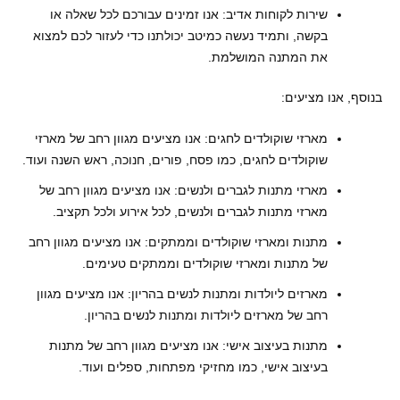
שירות לקוחות אדיב: אנו זמינים עבורכם לכל שאלה או
בקשה, ותמיד נעשה כמיטב יכולתנו כדי לעזור לכם למצוא
את המתנה המושלמת.
בנוסף, אנו מציעים:
מארזי שוקולדים לחגים: אנו מציעים מגוון רחב של מארזי
שוקולדים לחגים, כמו פסח, פורים, חנוכה, ראש השנה ועוד.
מארזי מתנות לגברים ולנשים: אנו מציעים מגוון רחב של
מארזי מתנות לגברים ולנשים, לכל אירוע ולכל תקציב.
מתנות ומארזי שוקולדים וממתקים: אנו מציעים מגוון רחב
של מתנות ומארזי שוקולדים וממתקים טעימים.
מארזים ליולדות ומתנות לנשים בהריון: אנו מציעים מגוון
רחב של מארזים ליולדות ומתנות לנשים בהריון.
מתנות בעיצוב אישי: אנו מציעים מגוון רחב של מתנות
בעיצוב אישי, כמו מחזיקי מפתחות, ספלים ועוד.