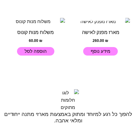
בעמוד
המוצר
אזל מן המלאי
מארז מפנק לאישה
משלוח מנות קונוס
60.00
₪
260.00
₪
מידע נוסף
הוספה לסל
להפוך כל רגע למיוחד ומתוק באמצעות מארזי מתנה ייחודיים
ומלאי אהבה.