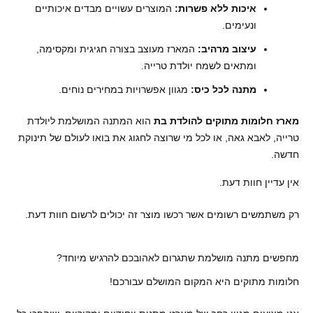
איכות ללא פשרות:
המוצרים עשויים מבדים איכותיים
ונעימים.
עיצוב מרהיב:
המארז מעוצב בצורה חגיגית ומקסימה,
ומתאים לשמח יולדת טרייה.
מתנה לכל כיס:
מגוון אפשרויות במחירים נוחים.
מארז חלומות מתוקים להולדת בת
הוא המתנה המושלמת ליולדת
טרייה, לאבא גאה, או לכל מי שרוצה לחגוג את בואו לעולם של תינוקת
חדשה.
אין עדיין חוות דעת.
רק משתמשים רשומים אשר רכשו מוצר זה יכולים לרשום חוות דעת.
מחפשים מתנה מושלמת שתגרום לאהובכם להרגיש מיוחד?
חלומות מתוקים היא המקום המושלם עבורכם!