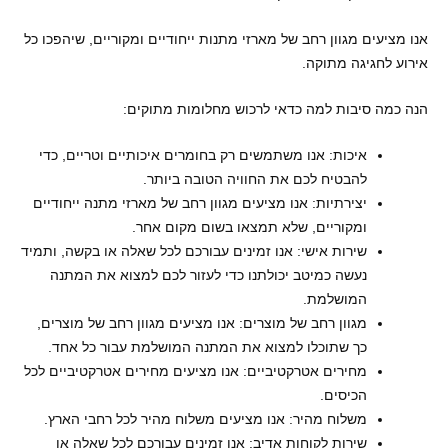
אנו מציעים מגוון רחב של מארזי מתנות ייחודיים ומקוריים, שיהפכו כל
אירוע לחגיגה מתוקה.
הנה כמה סיבות למה כדאי לרכוש מחלומות מתוקים:
איכות: אנו משתמשים רק בחומרים איכותיים וטריים, כדי
להבטיח לכם את החוויה הטובה ביותר.
יצירתיות: אנו מציעים מגוון רחב של מארזי מתנה ייחודיים
ומקוריים, שלא תמצאו בשום מקום אחר.
שירות אישי: אנו זמינים עבורכם לכל שאלה או בקשה, ותמיד
נעשה כמיטב יכולתנו כדי לעזור לכם למצוא את המתנה
המושלמת.
מגוון רחב של מוצרים: אנו מציעים מגוון רחב של מוצרים,
כך שתוכלו למצוא את המתנה המושלמת עבור כל אחד.
מחירים אטרקטיביים: אנו מציעים מחירים אטרקטיביים לכל
הכיסים.
משלוח מהיר: אנו מציעים משלוח מהיר לכל רחבי הארץ.
שירות לקוחות אדיב: אנו זמינים עבורכם לכל שאלה או