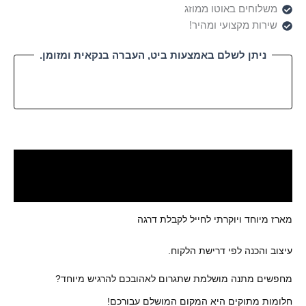
משלוחים באוטו ממוזג
שירות מקצועי ומהיר!
ניתן לשלם באמצעות ביט, העברה בנקאית ומזומן.
תיאור
חלומות מתוקים - המקום המושלם
מארז מיוחד ויוקרתי לחייל לקבלת דרגה
עיצוב והכנה לפי דרישת הלקוח.
מחפשים מתנה מושלמת שתגרום לאהובכם להרגיש מיוחד?
חלומות מתוקים היא המקום המושלם עבורכם!