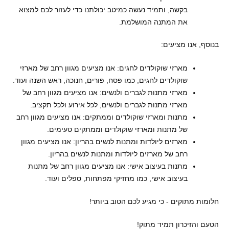
בקשה, ותמיד נעשה כמיטב יכולתנו כדי לעזור לכם למצוא
את המתנה המושלמת.
בנוסף, אנו מציעים:
מארזי שוקולדים לחגים: אנו מציעים מגוון רחב של מארזי
שוקולדים לחגים, כמו פסח, פורים, חנוכה, ראש השנה ועוד.
מארזי מתנות לגברים ולנשים: אנו מציעים מגוון רחב של
מארזי מתנות לגברים ולנשים, לכל אירוע ולכל תקציב.
מתנות ומארזי שוקולדים וממתקים: אנו מציעים מגוון רחב
של מתנות ומארזי שוקולדים וממתקים טעימים.
מארזים ליולדות ומתנות לנשים בהריון: אנו מציעים מגוון
רחב של מארזים ליולדות ומתנות לנשים בהריון.
מתנות בעיצוב אישי: אנו מציעים מגוון רחב של מתנות
בעיצוב אישי, כמו מחזיקי מפתחות, ספלים ועוד.
חלומות מתוקים - כי מגיע לכם הטוב ביותר!
הטעם והזיכרון תמיד מתוק!