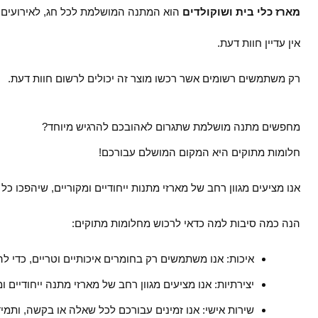
מארז כלי בית ושוקולדים
הוא המתנה המושלמת לכל חג, לאירועים מי
אין עדיין חוות דעת.
רק משתמשים רשומים אשר רכשו מוצר זה יכולים לרשום חוות דעת.
מחפשים מתנה מושלמת שתגרום לאהובכם להרגיש מיוחד?
חלומות מתוקים היא המקום המושלם עבורכם!
אנו מציעים מגוון רחב של מארזי מתנות ייחודיים ומקוריים, שיהפכו כל
הנה כמה סיבות למה כדאי לרכוש מחלומות מתוקים:
איכות: אנו משתמשים רק בחומרים איכותיים וטריים, כדי ל
יצירתיות: אנו מציעים מגוון רחב של מארזי מתנה ייחודיים 
שירות אישי: אנו זמינים עבורכם לכל שאלה או בקשה, ותמ