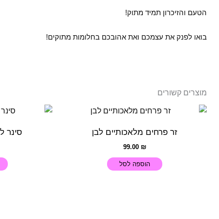
הטעם והזיכרון תמיד מתוק!
בואו לפנק את עצמכם ואת אהובכם בחלומות מתוקים!
מוצרים קשורים
זר פרחים מלאכותיים לבן
סינר ל
99.00
₪
הוספה לסל