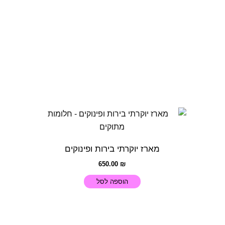
מארז יוקרתי בירות ופינוקים
650.00
₪
הוספה לסל