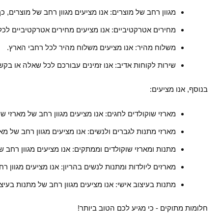
מגוון רחב של מוצרים: אנו מציעים מגוון רחב של מוצרים,
מחירים אטרקטיביים: אנו מציעים מחירים אטרקטיביים לכל
משלוח מהיר: אנו מציעים משלוח מהיר לכל רחבי הארץ.
שירות לקוחות אדיב: אנו זמינים עבורכם לכל שאלה או בק
בנוסף, אנו מציעים:
מארזי שוקולדים לחגים: אנו מציעים מגוון רחב של מארזי שו
מארזי מתנות לגברים ולנשים: אנו מציעים מגוון רחב של מאר
מתנות ומארזי שוקולדים וממתקים: אנו מציעים מגוון רחב 
מארזים ליולדות ומתנות לנשים בהריון: אנו מציעים מגוון ר
מתנות בעיצוב אישי: אנו מציעים מגוון רחב של מתנות בעיצו
חלומות מתוקים - כי מגיע לכם הטוב ביותר!