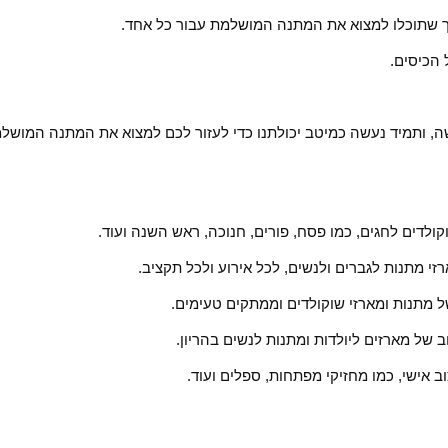
 כך שתוכלו למצוא את המתנה המושלמת עבור כל אחד.
 הכיסים.
שה, ותמיד נעשה כמיטב יכולתנו כדי לעזור לכם למצוא את המתנה המושל
קולדים לחגים, כמו פסח, פורים, חנוכה, ראש השנה ועוד.
זי מתנות לגברים ולנשים, לכל אירוע ולכל תקציב.
של מתנות ומארזי שוקולדים וממתקים טעימים.
חב של מארזים ליולדות ומתנות לנשים בהריון.
ב אישי, כמו מחזיקי מפתחות, ספלים ועוד.