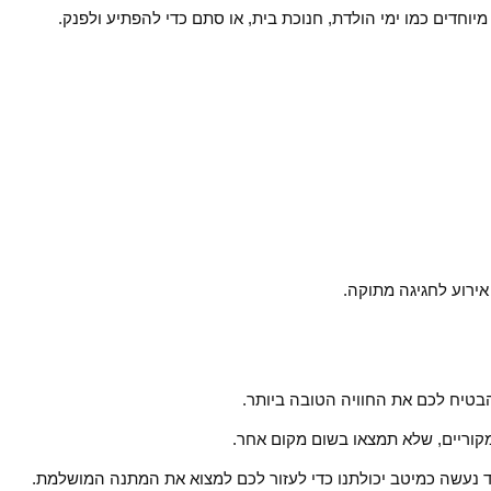
וחדים כמו ימי הולדת, חנוכת בית, או סתם כדי להפתיע ולפנק.
 אירוע לחגיגה מתוקה.
הבטיח לכם את החוויה הטובה ביותר.
ומקוריים, שלא תמצאו בשום מקום אחר.
יד נעשה כמיטב יכולתנו כדי לעזור לכם למצוא את המתנה המושלמת.