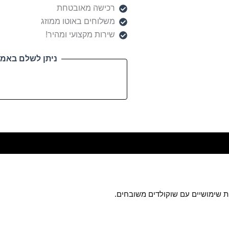
רכישה מאובטחת
משלוחים באוטו ממוזג
שירות מקצועי ומהיר!
ניתן לשלם באמצ
ת שימושיים עם שוקולדים משובחים.