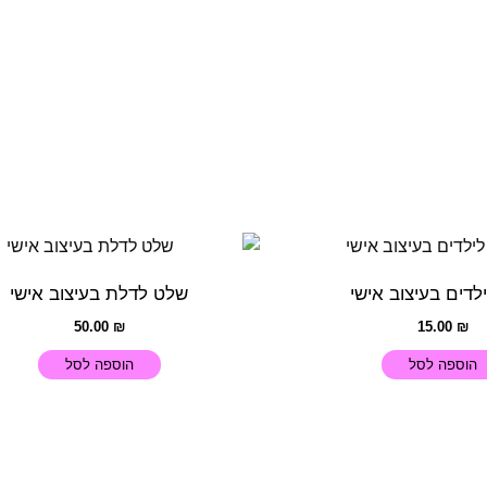
ילדים בעיצוב אישי
שלט לדלת בעיצוב אישי
50.00
₪
15.00
₪
הוספה לסל
הוספה לסל