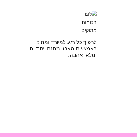
להפוך כל רגע למיוחד ומתוק
באמצעות מארזי מתנה ייחודיים
ומלאי אהבה.