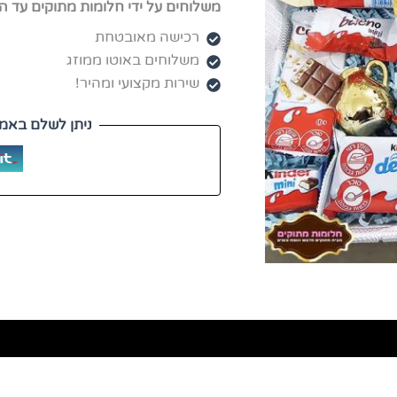
משלוחים על ידי חלומות מתוקים עד ה
רכישה מאובטחת
משלוחים באוטו ממוזג
שירות מקצועי ומהיר!
ניתן לשלם באמצ