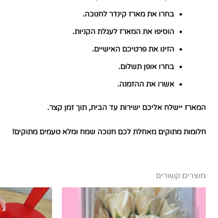
בחרו את מארז קינדר לחנוכה.
הוסיפו את המארז לעגלת הקניות.
הזינו את פרטיכם האישיים.
בחרו אופן תשלום.
אשרו את ההזמנה.
המארז יישלח אליכם ישירות עד הבית, תוך זמן קצר.
חלומות מתוקים מאחלת לכם חנוכה שמח ומלא טעמים מתוקים!
מוצרים קשורים