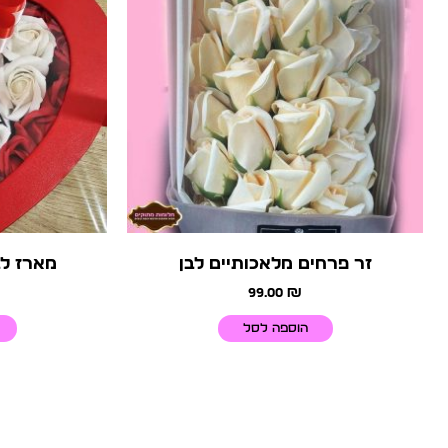
זר פרחים מלאכותיים לבן
מארז ל
99.00
₪
הוספה לסל