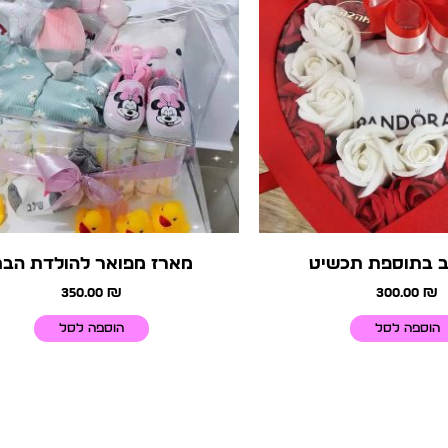
ב בתוספת תכשיט
מארז מפואר להולדת הב
350.00
₪
300.00
₪
הוספה לסל
הוספה לסל