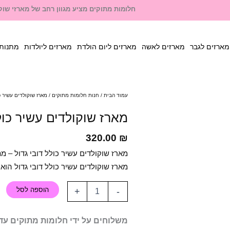
חלומות מתוקים מציע מגוון רחב של מארזי שוקו
מארזים לגבר
מארזים לאשה
מארזים ליום הולדת
מארזים ליולדות
מתנות 
עמוד הבית
/
חנות חלומות מתוקים
/ מארז שוקולדים עשיר כו
מארז שוקולדים עשיר כול
320.00
₪
מארז שוקולדים עשיר כולל דובי גדול –
מארז שוקולדים עשיר כולל דובי גדול הוא
הוספה לסל
+
-
משלוחים על ידי חלומות מתוקים עד