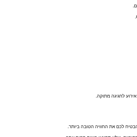
ם.
 אירוע לחגיגה מתוקה.
הבטיח לכם את החוויה הטובה ביותר.