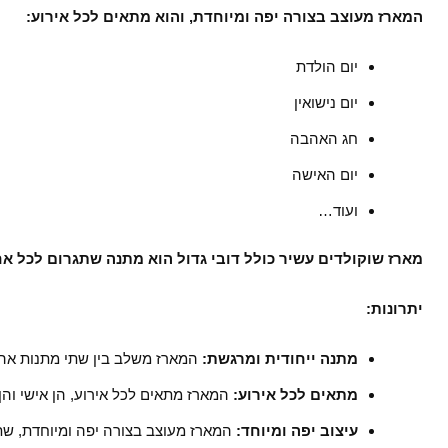
המארז מעוצב בצורה יפה ומיוחדת, והוא מתאים לכל אירוע:
יום הולדת
יום נישואין
חג האהבה
יום האישה
ועוד…
מארז שוקולדים עשיר כולל דובי גדול הוא מתנה שתגרום לכל אח
יתרונות:
מתנה ייחודית ומרגשת:
המארז משלב בין שתי מתנות אהובו
מתאים לכל אירוע:
המארז מתאים לכל אירוע, הן אישי והן 
עיצוב יפה ומיוחד:
המארז מעוצב בצורה יפה ומיוחדת, שת