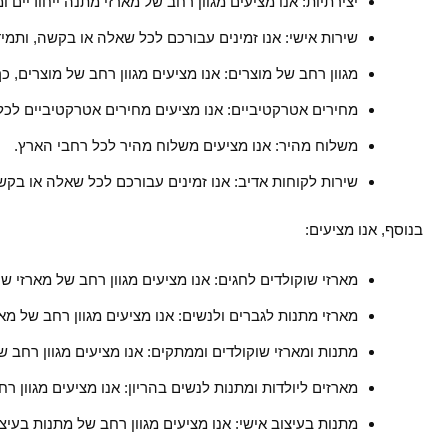
יצירתיות: אנו מציעים מגוון רחב של מארזי מתנה ייחודיים 
שירות אישי: אנו זמינים עבורכם לכל שאלה או בקשה, ותמ
מגוון רחב של מוצרים: אנו מציעים מגוון רחב של מוצרים,
מחירים אטרקטיביים: אנו מציעים מחירים אטרקטיביים לכל
משלוח מהיר: אנו מציעים משלוח מהיר לכל רחבי הארץ.
שירות לקוחות אדיב: אנו זמינים עבורכם לכל שאלה או בק
בנוסף, אנו מציעים:
מארזי שוקולדים לחגים: אנו מציעים מגוון רחב של מארזי שו
מארזי מתנות לגברים ולנשים: אנו מציעים מגוון רחב של מאר
מתנות ומארזי שוקולדים וממתקים: אנו מציעים מגוון רחב 
מארזים ליולדות ומתנות לנשים בהריון: אנו מציעים מגוון ר
מתנות בעיצוב אישי: אנו מציעים מגוון רחב של מתנות בעיצו