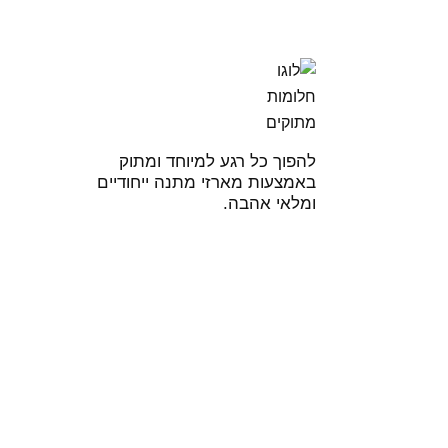
להפוך כל רגע למיוחד ומתוק
באמצעות מארזי מתנה ייחודיים
ומלאי אהבה.