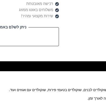
רכישה מאובטחת
משלוחים באוטו ממוזג
שירות מקצועי ומהיר!
ניתן לשלם באמצ
קולדים לבנים, שוקולדים בטעמי פירות, שוקולדים עם אגוזים ועוד.
 לאורך זמן.