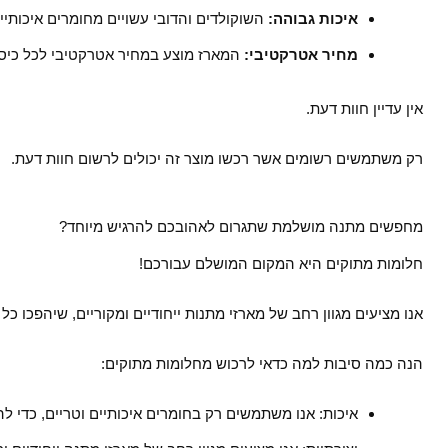
איכות גבוהה:
השוקולדים והדובי עשויים מחומרים איכותיי
מחיר אטרקטיבי:
המארז מוצע במחיר אטרקטיבי לכל כיס.
אין עדיין חוות דעת.
רק משתמשים רשומים אשר רכשו מוצר זה יכולים לרשום חוות דעת.
מחפשים מתנה מושלמת שתגרום לאהובכם להרגיש מיוחד?
חלומות מתוקים היא המקום המושלם עבורכם!
אנו מציעים מגוון רחב של מארזי מתנות ייחודיים ומקוריים, שיהפכו כל
הנה כמה סיבות למה כדאי לרכוש מחלומות מתוקים:
איכות: אנו משתמשים רק בחומרים איכותיים וטריים, כדי ל