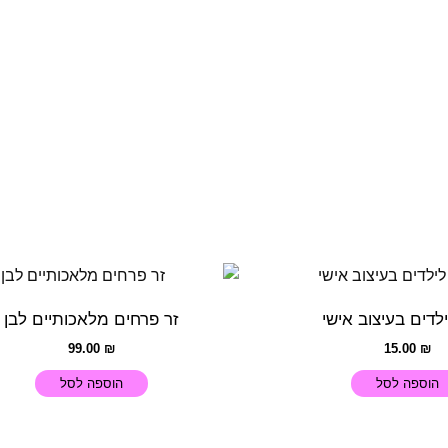
ילדים בעיצוב אישי
זר פרחים מלאכותיים לבן
99.00
₪
15.00
₪
הוספה לסל
הוספה לסל