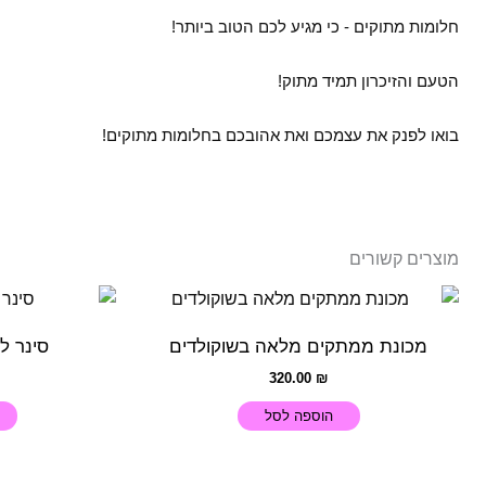
חלומות מתוקים - כי מגיע לכם הטוב ביותר!
הטעם והזיכרון תמיד מתוק!
בואו לפנק את עצמכם ואת אהובכם בחלומות מתוקים!
מוצרים קשורים
מכונת ממתקים מלאה בשוקולדים
סינר ל
320.00
₪
הוספה לסל