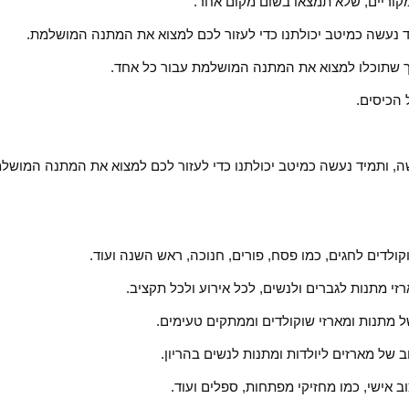
ומקוריים, שלא תמצאו בשום מקום אחר.
יד נעשה כמיטב יכולתנו כדי לעזור לכם למצוא את המתנה המושלמת.
 כך שתוכלו למצוא את המתנה המושלמת עבור כל אחד.
 הכיסים.
שה, ותמיד נעשה כמיטב יכולתנו כדי לעזור לכם למצוא את המתנה המושל
קולדים לחגים, כמו פסח, פורים, חנוכה, ראש השנה ועוד.
זי מתנות לגברים ולנשים, לכל אירוע ולכל תקציב.
של מתנות ומארזי שוקולדים וממתקים טעימים.
חב של מארזים ליולדות ומתנות לנשים בהריון.
ב אישי, כמו מחזיקי מפתחות, ספלים ועוד.