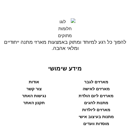
להפוך כל רגע למיוחד ומתוק באמצעות מארזי מתנה ייחודיים
ומלאי אהבה.
מידע שימושי
מארזים לגבר
אודות
מארזים לאישה
צור קשר
מארזים ליום הולדת
נגישות האתר
מתנות לחגים
תקנון האתר
מארזים ליולדות
מתנות בעיצוב אישי
מוסדות וועדים