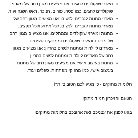
מארזי שוקולדים לחגים: אנו מציעים מגוון רחב של מארזי
שוקולדים לחגים, כמו פסח, פורים, חנוכה, ראש השנה ועוד.
מארזי מתנות לגברים ולנשים: אנו מציעים מגוון רחב של
מארזי מתנות לגברים ולנשים, לכל אירוע ולכל תקציב.
מתנות ומארזי שוקולדים וממתקים: אנו מציעים מגוון רחב
של מתנות ומארזי שוקולדים וממתקים טעימים.
מארזים ליולדות ומתנות לנשים בהריון: אנו מציעים מגוון
רחב של מארזים ליולדות ומתנות לנשים בהריון.
מתנות בעיצוב אישי: אנו מציעים מגוון רחב של מתנות
בעיצוב אישי, כמו מחזיקי מפתחות, ספלים ועוד.
חלומות מתוקים - כי מגיע לכם הטוב ביותר!
הטעם והזיכרון תמיד מתוק!
בואו לפנק את עצמכם ואת אהובכם בחלומות מתוקים!