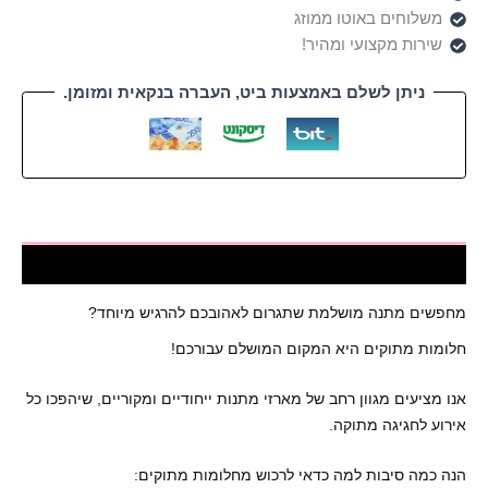
משלוחים באוטו ממוזג
שירות מקצועי ומהיר!
ניתן לשלם באמצעות ביט, העברה בנקאית ומזומן.
חלומות מתוקים - המקום המושלם
מחפשים מתנה מושלמת שתגרום לאהובכם להרגיש מיוחד?
חלומות מתוקים היא המקום המושלם עבורכם!
אנו מציעים מגוון רחב של מארזי מתנות ייחודיים ומקוריים, שיהפכו כל
אירוע לחגיגה מתוקה.
הנה כמה סיבות למה כדאי לרכוש מחלומות מתוקים: