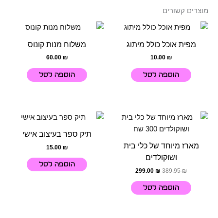
מוצרים קשורים
מפית אוכל כולל מיתוג
משלוח מנות קונוס
60.00
₪
10.00
₪
הוספה לסל
הוספה לסל
המחיר
המחיר
המקורי
הנוכחי
היה:
הוא:
תיק ספר בעיצוב אישי
299.00 ₪.
389.95 ₪.
מארז מיוחד של כלי בית
15.00
₪
ושוקולדים
הוספה לסל
299.00
₪
389.95
₪
הוספה לסל