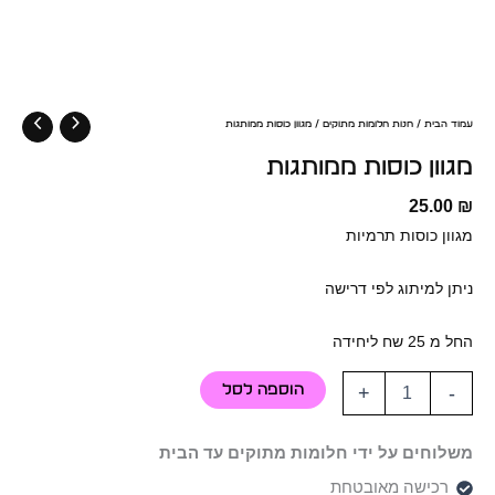
עמוד הבית
/
חנות חלומות מתוקים
/ מגוון כוסות ממותגות
מגוון כוסות ממותגות
25.00
₪
מגוון כוסות תרמיות
ניתן למיתוג לפי דרישה
החל מ 25 שח ליחידה
הוספה לסל
+
-
משלוחים על ידי חלומות מתוקים עד הבית
רכישה מאובטחת