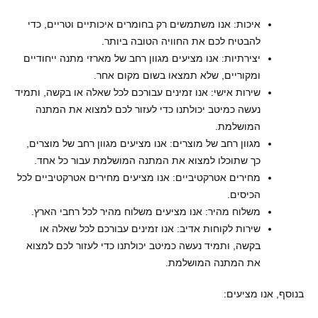
איכות: אנו משתמשים רק בחומרים איכותיים וטריים, כדי
להבטיח לכם את החוויה הטובה ביותר.
יצירתיות: אנו מציעים מגוון רחב של מארזי מתנה ייחודיים
ומקוריים, שלא תמצאו בשום מקום אחר.
שירות אישי: אנו זמינים עבורכם לכל שאלה או בקשה, ותמיד
נעשה כמיטב יכולתנו כדי לעזור לכם למצוא את המתנה
המושלמת.
מגוון רחב של מוצרים: אנו מציעים מגוון רחב של מוצרים,
כך שתוכלו למצוא את המתנה המושלמת עבור כל אחד.
מחירים אטרקטיביים: אנו מציעים מחירים אטרקטיביים לכל
הכיסים.
משלוח מהיר: אנו מציעים משלוח מהיר לכל רחבי הארץ.
שירות לקוחות אדיב: אנו זמינים עבורכם לכל שאלה או
בקשה, ותמיד נעשה כמיטב יכולתנו כדי לעזור לכם למצוא
את המתנה המושלמת.
בנוסף, אנו מציעים: