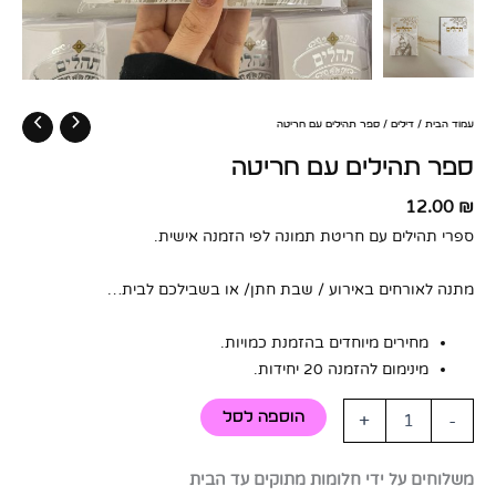
עמוד הבית
/
דילים
/ ספר תהילים עם חריטה
ספר תהילים עם חריטה
12.00
₪
ספרי תהילים עם חריטת תמונה לפי הזמנה אישית.
מתנה לאורחים באירוע / שבת חתן/ או בשבילכם לבית…
מחירים מיוחדים בהזמנת כמויות.
מינימום להזמנה 20 יחידות.
-
+
הוספה לסל
משלוחים על ידי חלומות מתוקים עד הבית