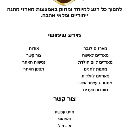
להפוך כל רגע למיוחד ומתוק באמצעות מארזי מתנה
ייחודיים ומלאי אהבה.
מידע שימושי
מארזים לגבר
אודות
מארזים לאישה
צור קשר
מארזים ליום הולדת
נגישות האתר
מתנות לחגים
תקנון האתר
מארזים ליולדות
מתנות בעיצוב אישי
מוסדות וועדים
צור קשר
חייגו עכשיו
וואצאפ
אי-מייל